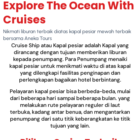
Explore The Ocean With
Cruises
Nikmati liburan terbaik diatas kapal pesiar mewah terbaik
bersama Aneka Tours
Cruise Ship atau Kapal pesiar adalah Kapal yang
dirancang dengan tujuan memberikan liburan
kepada penumpang. Para Penumpang menaiki
kapal pesiar untuk menikmati waktu di atas kapal
yang dilengkapi fasilitas penginapan dan
perlengkapan bagaikan hotel berbintang.
Pelayaran kapal pesiar bisa berbeda-beda, mulai
dari beberapa hari sampai beberapa bulan. yang
melakukan rute pelayaran reguler di laut
terbuka, kadang antar benua, dan mengantarkan
penumpang dari satu titik keberangkatan ke titik
tujuan yang lain.