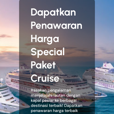
Dapatkan
Penawaran
Harga
Special
Paket
Cruise
Rasakan pengalaman
menjelajahi lautan dengan
kapal pesiar ke berbagai
destinasi terbaik! Dapatkan
penawaran harga terbaik