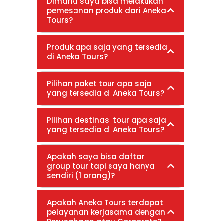
Dimana saya bisa melakukan
pemesanan produk dari Aneka
Tours?
Produk apa saja yang tersedia
di Aneka Tours?
Pilihan paket tour apa saja
yang tersedia di Aneka Tours?
Pilihan destinasi tour apa saja
yang tersedia di Aneka Tours?
Apakah saya bisa daftar
group tour tapi saya hanya
sendiri (1 orang)?
Apakah Aneka Tours terdapat
pelayanan kerjasama dengan