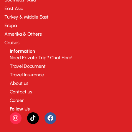
East Asia
Turkey & Middle East
Eropa
Amerika & Others
Cruises
Information
Need Private Trip? Chat Here!
Travel Document
Travel Insurance
About us
Contact us
Career
Follow Us