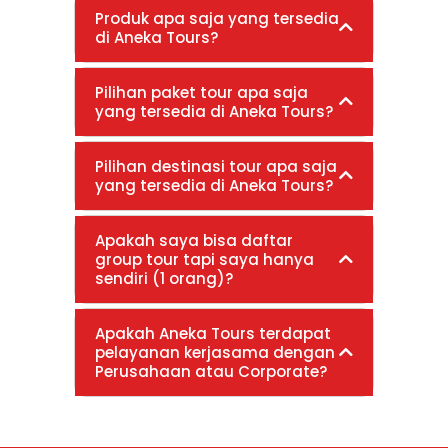
Produk apa saja yang tersedia
di Aneka Tours?
Pilihan paket tour apa saja
yang tersedia di Aneka Tours?
Pilihan destinasi tour apa saja
yang tersedia di Aneka Tours?
Apakah saya bisa daftar
group tour tapi saya hanya
sendiri (1 orang)?
Apakah Aneka Tours terdapat
pelayanan kerjasama dengan
Perusahaan atau Corporate?