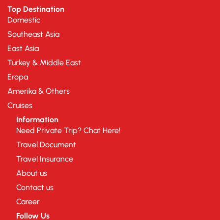
Top Destination
Domestic
Southeast Asia
East Asia
Turkey & Middle East
Eropa
Amerika & Others
Cruises
Information
Need Private Trip? Chat Here!
Travel Document
Travel Insurance
About us
Contact us
Career
Follow Us