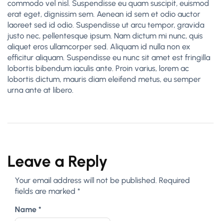
commodo vel nisl. Suspendisse eu quam suscipit, euismod
erat eget, dignissim sem. Aenean id sem et odio auctor
laoreet sed id odio. Suspendisse ut arcu tempor, gravida
justo nec, pellentesque ipsum. Nam dictum mi nunc, quis
aliquet eros ullamcorper sed. Aliquam id nulla non ex
efficitur aliquam. Suspendisse eu nunc sit amet est fringilla
lobortis bibendum iaculis ante. Proin varius, lorem ac
lobortis dictum, mauris diam eleifend metus, eu semper
urna ante at libero.
Leave a Reply
Your email address will not be published.
Required
fields are marked
*
Name
*