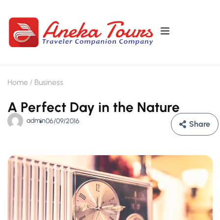
Home
Business
A Perfect Day in the Nature
admin
06/09/2016
Share