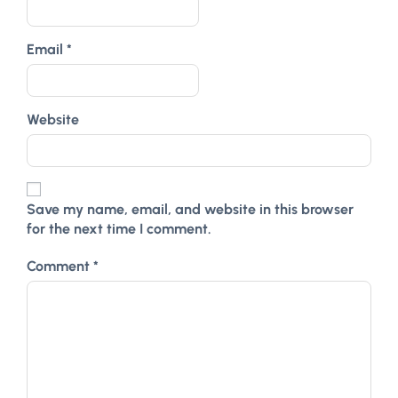
Email
*
Website
Save my name, email, and website in this browser
for the next time I comment.
Comment
*