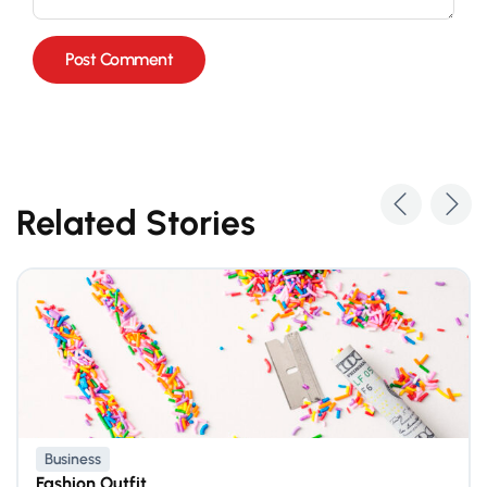
Related Stories
Business
Fashion Outfit