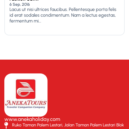
6 Sep, 2016
Lacus ut nisi ultrices faucibus. Pellentesque porta felis
id erat sodales condimentum. Nam a lectus egestas,
fermentum mi...
www.anekaholiday.com
Ruko Taman Palem Lestari, Jalan Taman Palem Lestari Blok