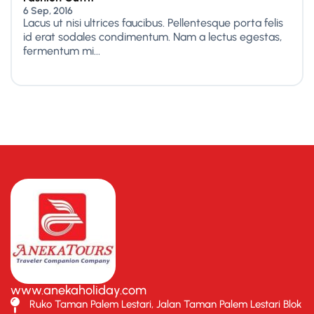
6 Sep, 2016
Lacus ut nisi ultrices faucibus. Pellentesque porta felis
id erat sodales condimentum. Nam a lectus egestas,
fermentum mi...
www.anekaholiday.com
Ruko Taman Palem Lestari, Jalan Taman Palem Lestari Blok