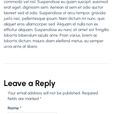
commodo vel nisl. Suspendisse eu quam suscipit, euismod
erat eget, dignissim sem. Aenean id sem et odio auctor
laoreet sed id odio. Suspendisse ut arcu tempor, gravida
justo nec, pellentesque ipsum. Nam dictum mi nunc, quis
aliquet eros ullamcorper sed. Aliquam id nulla non ex
efficitur aliquam. Suspendisse eu nunc sit amet est fringilla
lobortis bibendum iaculis ante. Proin varius, lorem ac
lobortis dictum, mauris diam eleifend metus, eu semper
urna ante at libero.
Leave a Reply
Your email address will not be published.
Required
fields are marked
*
Name
*