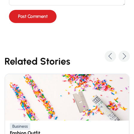
Related Stories
Business
Fashion Outfit