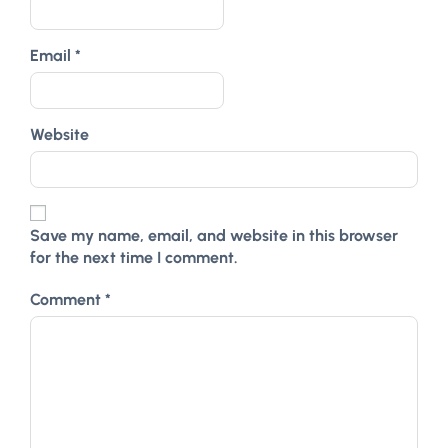
Email
*
Website
Save my name, email, and website in this browser
for the next time I comment.
Comment
*